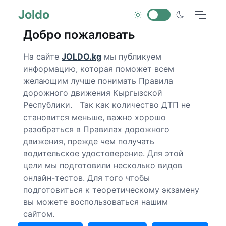
Joldo
Добро пожаловать
На сайте
JOLDO.kg
мы публикуем
информацию, которая поможет всем
желающим лучше понимать Правила
дорожного движения Кыргызской
Республики. Так как количество ДТП не
становится меньше, важно хорошо
разобраться в Правилах дорожного
движения, прежде чем получать
водительское удостоверение. Для этой
цели мы подготовили несколько видов
онлайн-тестов. Для того чтобы
подготовиться к теоретическому экзамену
вы можете воспользоваться нашим
сайтом.