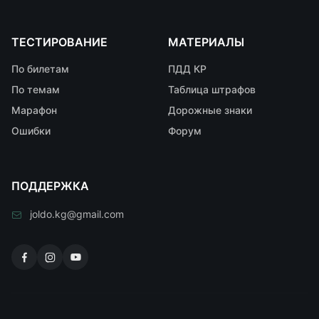
ТЕСТИРОВАНИЕ
МАТЕРИАЛЫ
По билетам
ПДД КР
По темам
Таблица штрафов
Марафон
Дорожные знаки
Ошибки
Форум
ПОДДЕРЖКА
joldo.kg@gmail.com